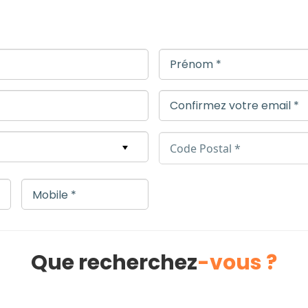
Que recherchez
-vous ?