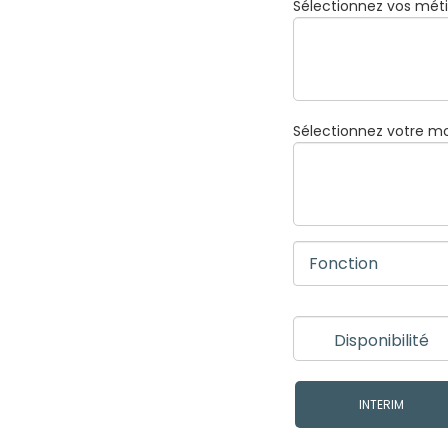
Sélectionnez vos méti
Sélectionnez votre mo
INTERIM