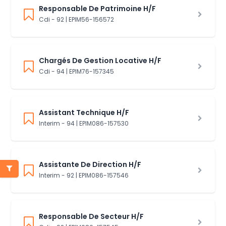
Responsable De Patrimoine H/F
Cdi - 92 | EPIM56-156572
Chargés De Gestion Locative H/F
Cdi - 94 | EPIM76-157345
Assistant Technique H/F
Interim - 94 | EPIM086-157530
Assistante De Direction H/F
Interim - 92 | EPIM086-157546
Responsable De Secteur H/F