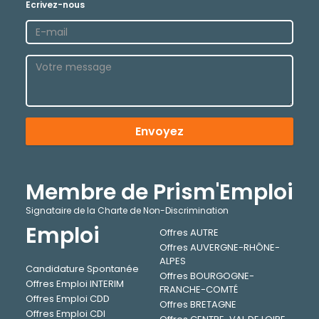
Ecrivez-nous
Envoyez
Membre de Prism'Emploi
Signataire de la Charte de Non-Discrimination
Emploi
Offres AUTRE
Offres AUVERGNE-RHÔNE-
ALPES
Candidature Spontanée
Offres BOURGOGNE-
Offres Emploi INTERIM
FRANCHE-COMTÉ
Offres Emploi CDD
Offres BRETAGNE
Offres Emploi CDI