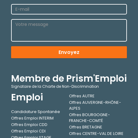
Envoyez
Membre de Prism'Emploi
Signataire de la Charte de Non-Discrimination
Emploi
Offres AUTRE
Offres AUVERGNE-RHÔNE-
ALPES
Candidature Spontanée
Offres BOURGOGNE-
Offres Emploi INTERIM
FRANCHE-COMTÉ
Offres Emploi CDD
Offres BRETAGNE
Offres Emploi CDI
Offres CENTRE-VAL DE LOIRE
Offres Emploi STAGE