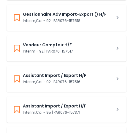
Gestionnaire Adv Import-Export () H/F
Interim,Cdi - 92 | PAR076-157518
Vendeur Comptoir H/F
Interim - 92 | PAR076-157517
Assistant Import / Export H/F
Interim,Cdi - 92 | PAR076-157516
Assistant Import / Export H/F
Interim,Cdi - 95 | PAR076-157371