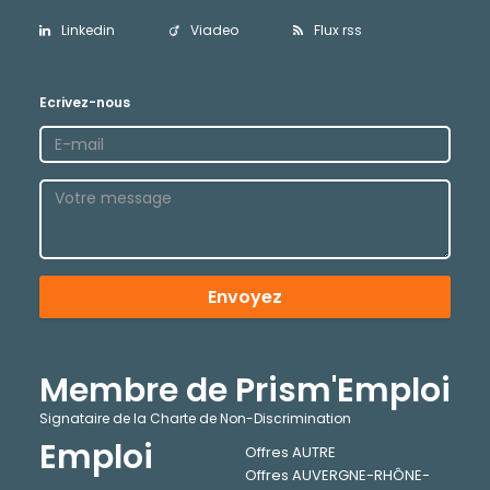
Linkedin
Viadeo
Flux rss
Ecrivez-nous
Envoyez
Membre de Prism'Emploi
Signataire de la Charte de Non-Discrimination
Emploi
Offres AUTRE
Offres AUVERGNE-RHÔNE-