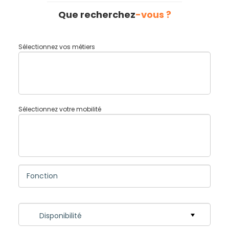
Que recherchez
-vous ?
Sélectionnez vos métiers
Sélectionnez votre mobilité