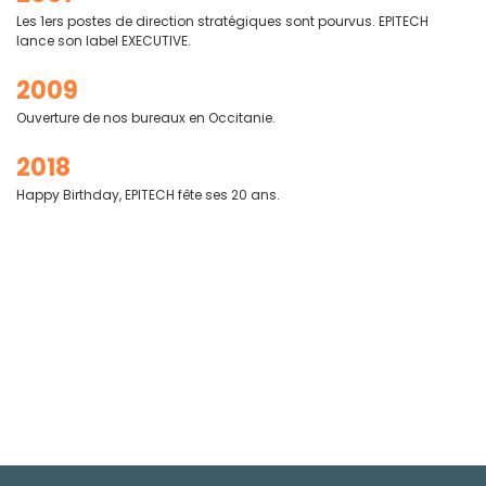
Les 1ers postes de direction stratégiques sont pourvus. EPITECH
lance son label EXECUTIVE.
2009
Ouverture de nos bureaux en Occitanie.
2018
Happy Birthday, EPITECH fête ses 20 ans.