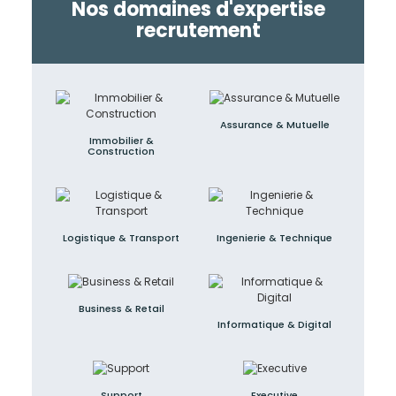
Nos domaines d'expertise
recrutement
Assurance & Mutuelle
Immobilier &
Construction
Logistique & Transport
Ingenierie & Technique
Business & Retail
Informatique & Digital
Support
Executive