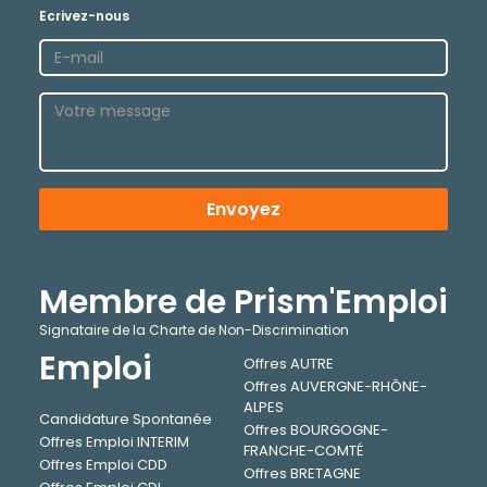
Ecrivez-nous
Envoyez
Membre de Prism'Emploi
Signataire de la Charte de Non-Discrimination
Emploi
Offres AUTRE
Offres AUVERGNE-RHÔNE-
ALPES
Candidature Spontanée
Offres BOURGOGNE-
Offres Emploi INTERIM
FRANCHE-COMTÉ
Offres Emploi CDD
Offres BRETAGNE