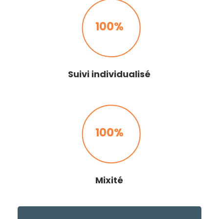
100%
Suivi individualisé
100%
Mixité