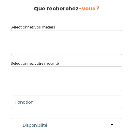
Que recherchez
-vous ?
Sélectionnez vos métiers
Sélectionnez votre mobilité