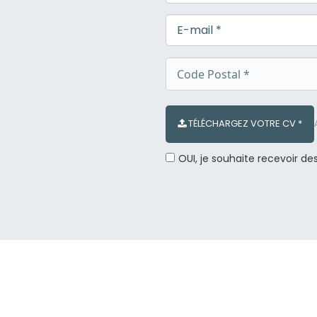
TÉLÉCHARGEZ VOTRE CV *
OUI, je souhaite recevoir de