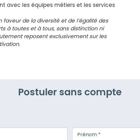
t avec les équipes métiers et les services
aveur de la diversité et de l’égalité des
 à toutes et à tous, sans distinction ni
crutement reposent exclusivement sur les
ivation.
Postuler sans compte