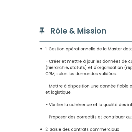
Rôle & Mission
1. Gestion opérationnelle de la Master dat
- Créer et mettre à jour les données de co
(hiérarchie, statuts) et d'organisation 
CRM, selon les demandes validées.
- Mettre à disposition une donnée fiable 
et logistique.
- Vérifier la cohérence et la qualité des in
- Proposer des correctifs et contribuer au
2. Saisie des contrats commerciaux