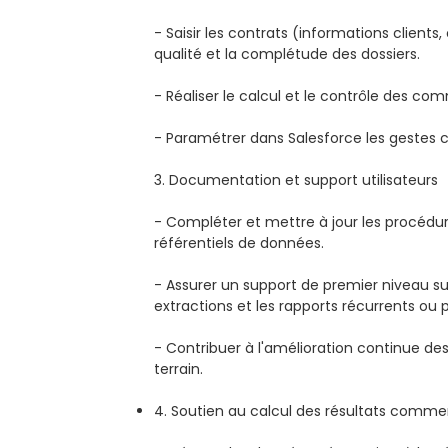
- Saisir les contrats (informations clients,
qualité et la complétude des dossiers.
- Réaliser le calcul et le contrôle des c
- Paramétrer dans Salesforce les gestes
3. Documentation et support utilisateurs
- Compléter et mettre à jour les procédur
référentiels de données.
- Assurer un support de premier niveau sur
extractions et les rapports récurrents ou 
- Contribuer à l'amélioration continue de
terrain.
4. Soutien au calcul des résultats comme